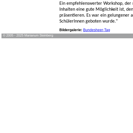
Ein empfehlenswerter Workshop, der 
Inhalten eine gute Möglichkeit ist, 
präsentieren. Es war ein gelungener 
SchülerInnen geboten wurde."
Bildergalerie:
Bundesheer-Tag
© 2005 - 2025 Marianum Steinberg