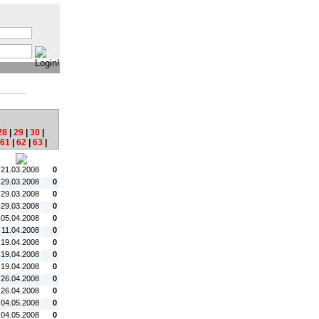
:
28
|
29
|
30
|
61
|
62
|
63
|
tum:
#C:
 21.03.2008
0
 29.03.2008
0
 29.03.2008
0
 29.03.2008
0
 05.04.2008
0
. 11.04.2008
0
 19.04.2008
0
 19.04.2008
0
 19.04.2008
0
 26.04.2008
0
 26.04.2008
0
 04.05.2008
0
 04.05.2008
0