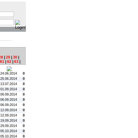
:
28
|
29
|
30
|
61
|
62
|
63
|
tum:
#C:
 24.06.2014
0
 25.06.2014
0
 13.07.2014
0
 01.09.2014
0
 06.09.2014
0
 06.09.2014
0
 06.09.2014
0
 12.09.2014
0
 12.09.2014
0
 19.09.2014
0
 29.09.2014
0
 05.10.2014
0
 05.10.2014
0