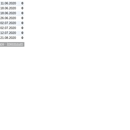
 11.06.2020
0
 18.06.2020
0
 18.06.2020
0
 26.06.2020
0
 02.07.2020
0
 02.07.2020
0
 12.07.2020
0
 21.08.2020
0
ang
·
Impressum